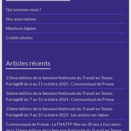
Qui sommes-nous ?
Nos associations
Mentions légales
Crédits photos
Articles récents
17ème édition de la Semaine Nationale du Travail en Temps
Partagé® du 6 au 11 octobre 2025 : Communiqué de Presse
16ème édition de la Semaine Nationale du Travail en Temps
Partagé® du 7 au 12 octobre 2024 : Communiqué de Presse
15ème édition de la Semaine Nationale du Travail en Temps
Partagé® du 9 au 15 octobre 2023 : Les actions en région
Communiqué de Presse : La FNATTP fête ses 30 ans à l’occasion
de la 15ème édition de la Semaine Nationale du Travail en Temps