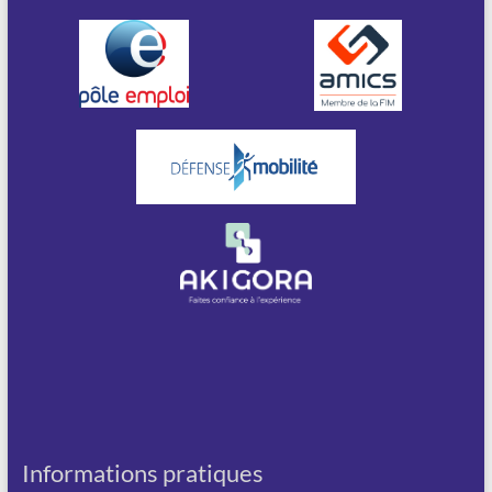
Informations pratiques