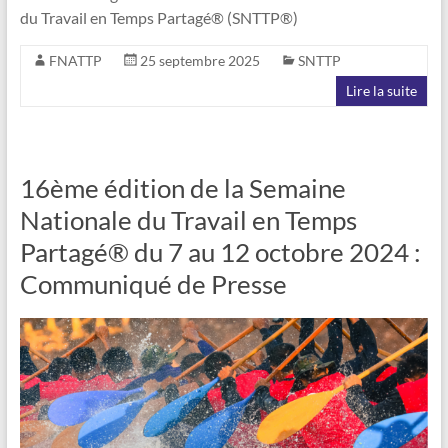
du Travail en Temps Partagé® (SNTTP®)
FNATTP
25 septembre 2025
SNTTP
Lire la suite
16ème édition de la Semaine
Nationale du Travail en Temps
Partagé® du 7 au 12 octobre 2024 :
Communiqué de Presse