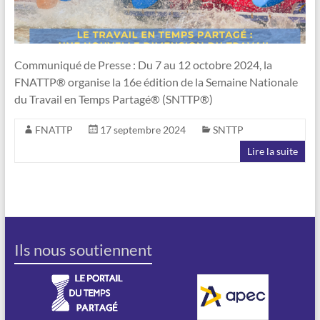
Communiqué de Presse : Du 7 au 12 octobre 2024, la
FNATTP® organise la 16e édition de la Semaine Nationale
du Travail en Temps Partagé® (SNTTP®)
FNATTP
17 septembre 2024
SNTTP
Lire la suite
Ils nous soutiennent