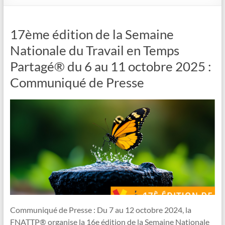
17ème édition de la Semaine
Nationale du Travail en Temps
Partagé® du 6 au 11 octobre 2025 :
Communiqué de Presse
Communiqué de Presse : Du 7 au 12 octobre 2024, la
FNATTP® organise la 16e édition de la Semaine Nationale