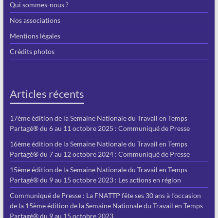
Qui sommes-nous ?
Nos associations
Mentions légales
Crédits photos
Articles récents
17ème édition de la Semaine Nationale du Travail en Temps
Partagé® du 6 au 11 octobre 2025 : Communiqué de Presse
16ème édition de la Semaine Nationale du Travail en Temps
Partagé® du 7 au 12 octobre 2024 : Communiqué de Presse
15ème édition de la Semaine Nationale du Travail en Temps
Partagé® du 9 au 15 octobre 2023 : Les actions en région
Communiqué de Presse : La FNATTP fête ses 30 ans à l’occasion
de la 15ème édition de la Semaine Nationale du Travail en Temps
Partagé® du 9 au 15 octobre 2023