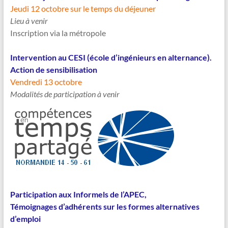
Jeudi 12 octobre sur le temps du déjeuner
Lieu à venir
Inscription via la métropole
Intervention au CESI (école d’ingénieurs en alternance).
Action de sensibilisation
Vendredi 13 octobre
Modalités de participation à venir
Participation aux Informels de l’APEC,
Témoignages d’adhérents sur les formes alternatives
d’emploi