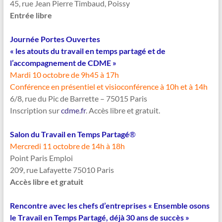
45, rue Jean Pierre Timbaud, Poissy
Entrée libre
Journée Portes Ouvertes
« les atouts du travail en temps partagé et de
l’accompagnement de CDME »
Mardi 10 octobre de 9h45 à 17h
Conférence en présentiel et visioconférence à 10h et à 14h
6/8, rue du Pic de Barrette – 75015 Paris
Inscription sur
cdme.fr
. Accès libre et gratuit.
Salon du Travail en Temps Partagé
®
Mercredi 11 octobre de 14h à 18h
Point Paris Emploi
209, rue Lafayette 75010 Paris
Accès libre et gratuit
Rencontre avec les chefs d’entreprises « Ensemble osons
le Travail en Temps Partagé, déjà 30 ans de succès »