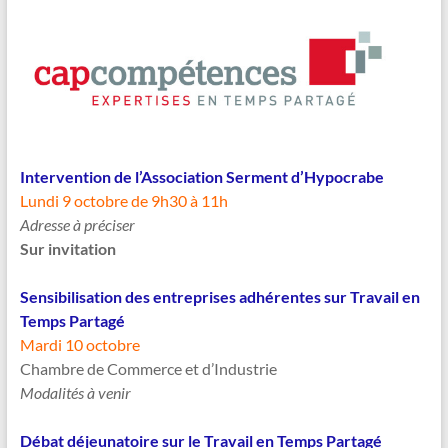
Intervention de l’Association Serment d’Hypocrabe
Lundi 9 octobre de 9h30 à 11h
Adresse à préciser
Sur invitation
Sensibilisation des entreprises adhérentes sur Travail en
Temps Partagé
Mardi 10 octobre
Chambre de Commerce et d’Industrie
Modalités à venir
Débat déjeunatoire sur le Travail en Temps Partagé