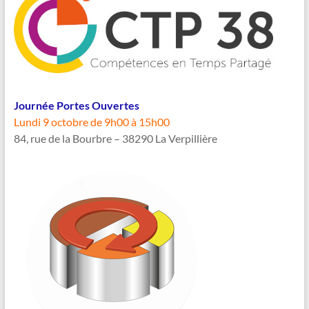
Journée Portes Ouvertes
Lundi 9 octobre de 9h00 à 15h00
84, rue de la Bourbre – 38290 La Verpillière