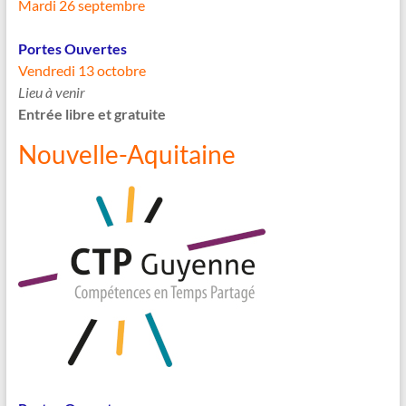
Mardi 26 septembre
Portes Ouvertes
Vendredi 13 octobre
Lieu à venir
Entrée libre et gratuite
Nouvelle-Aquitaine