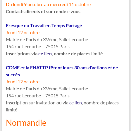
Du lundi 9 octobre au mercredi 11 octobre
Contacts directs et sur rendez-vous
Fresque du Travail en Temps Partagé
Jeudi 12 octobre
Mairie de Paris du XVème, Salle Lecourbe
154 rue Lecourbe – 75015 Paris
Inscriptions via
ce
lien
, nombre de places limité
CDME et la FNATTP fêtent leurs 30 ans d’actions et de
succès
Jeudi 12 octobre
Mairie de Paris du XVème, Salle Lecourbe
154 rue Lecourbe – 75015 Paris
Inscription sur invitation ou via
ce lien
, nombre de places
limité
Normandie