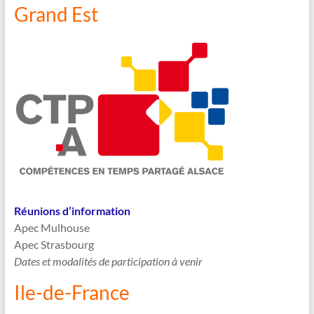
Grand Est
Réunions d’information
Apec Mulhouse
Apec Strasbourg
Dates et modalités de participation à venir
Ile-de-France