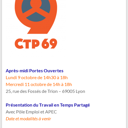
Après-midi Portes Ouvertes
Lun
di 9 octobre de 14h30 à 18h
Mercredi 11 octobre de 14h à 18h
25, rue des Fossés de Trion – 69005 Lyon
Présentation du Travail en Temps Partagé
Avec Pôle Emploi et APEC
Date et modalités à venir