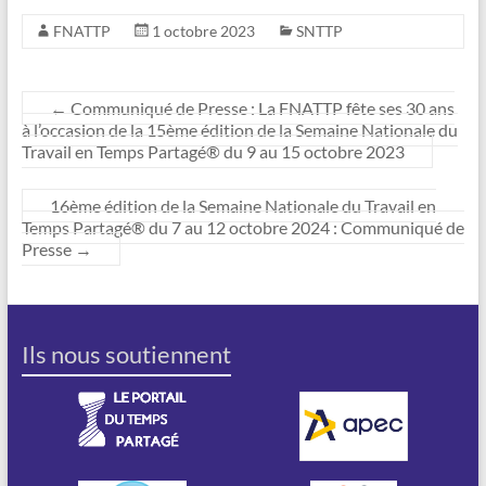
FNATTP
1 octobre 2023
SNTTP
←
Communiqué de Presse : La FNATTP fête ses 30 ans
à l’occasion de la 15ème édition de la Semaine Nationale du
Travail en Temps Partagé® du 9 au 15 octobre 2023
16ème édition de la Semaine Nationale du Travail en
Temps Partagé® du 7 au 12 octobre 2024 : Communiqué de
Presse
→
Ils nous soutiennent