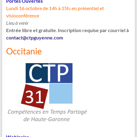
Portes Ouvertes
Lundi 16 octobre de 14h à 15h, en présentiel et
visioconférence
Lieu à venir
Entrée libre et gratuite
.
Inscription requise par courriel à
contact@ctpguyenne.com
Occitanie
Webinaire