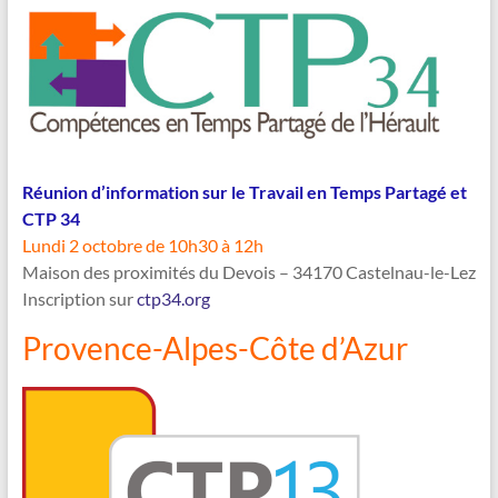
Réunion d’information sur le Travail en Temps Partagé et
CTP 34
Lundi 2 octobre de 10h30 à 12h
Maison des proximités du Devois – 34170 Castelnau-le-Lez
Inscription sur
ctp34.org
Provence-Alpes-Côte d’Azur