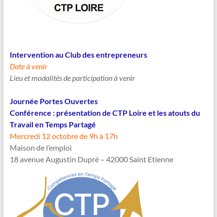
Intervention au Club des entrepreneurs
Date à venir
Lieu et modalités de participation à venir
Journée Portes Ouvertes
Conférence : présentation de CTP Loire et les atouts du
Travail en Temps Partagé
Mercredi 12 octobre de 9h à 17h
Maison de l’emploi
18 avenue Augustin Dupré – 42000 Saint Etienne