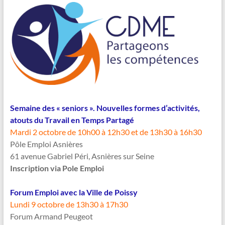
Semaine des « seniors ». Nouvelles formes d’activités,
atouts du Travail en Temps Partagé
Mardi 2 octobre de 10h00 à 12h30 et de 13h30 à 16h30
Pôle Emploi Asnières
61 avenue Gabriel Péri, Asnières sur Seine
Inscription via Pole Emploi
Forum Emploi avec la Ville de Poissy
Lundi 9 octobre de 13h30 à 17h30
Forum Armand Peugeot