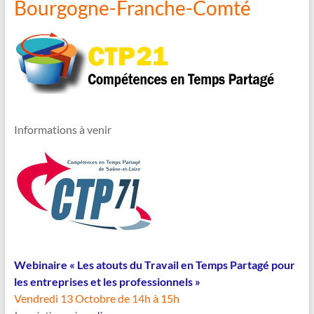
Bourgogne-Franche-Comté
Informations à venir
Webinaire « Les atouts du Travail en Temps Partagé pour
les entreprises et les professionnels »
Vendredi 13 Octobre de 14h à 15h