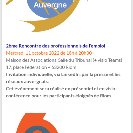
2ème Rencontre des professionnels de l’emploi
Mercredi 11 octobre 2022 de 18h à 20h30
Maison des Associations, Salle du Tribunal (+ visio Teams)
17, place Fédération – 63200 Riom
Invitation individuelle, via LinkedIn, par la presse et les
réseaux auvergnats.
Cet événement sera réalisé en présentiel et en visio-
conférence pour les participants éloignés de Riom
.