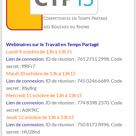
Webinaires sur le Travail en Temps Partagé
Lundi 9 octobre de 13h à 13h15
Lien de connexion
. ID de réunion : 761 2711 2998. Code
secret : ffRFr7
Mardi 10 octobre de 13h à 13h15
Lien de connexion
. ID de réunion : 745 0246 6689. Code
secret : 8Sy8rg
Mercredi 11 octobre de 13h à 13h15
Lien de connexion
. ID de réunion : 774 8398 2370. Code
secret : AdK9tC
Jeudi 12 octobre de 13h à 13h15
Lien de connexion
. ID de réunion : 750 8173 8996. Code
secret : HU28nd