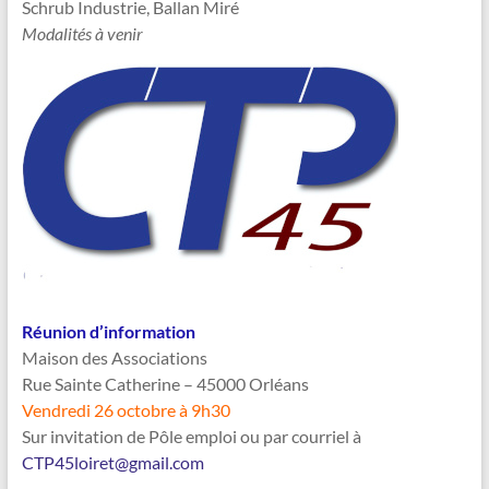
Schrub Industrie, Ballan Miré
Modalités à venir
Réunion d’information
Maison des Associations
Rue Sainte Catherine – 45000 Orléans
Vendredi 26 octobre à 9h30
Sur invitation de Pôle emploi ou par courriel à
CTP45loiret@gmail.com