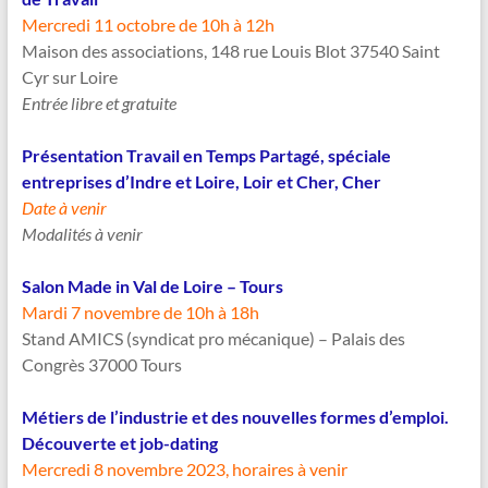
Mercredi 11 octobre de 10h à 12h
Maison des associations, 148 rue Louis Blot 37540 Saint
Cyr sur Loire
Entrée libre et gratuite
Présentation Travail en Temps Partagé, spéciale
entreprises d’Indre et Loire, Loir et Cher, Cher
Date à venir
Modalités à venir
Salon Made in Val de Loire – Tours
Mardi 7 novembre de 10h à 18h
Stand AMICS (syndicat pro mécanique) – Palais des
Congrès 37000 Tours
Métiers de l’industrie et des nouvelles formes d’emploi.
Découverte et job-dating
Mercredi 8 novembre 2023, horaires à venir