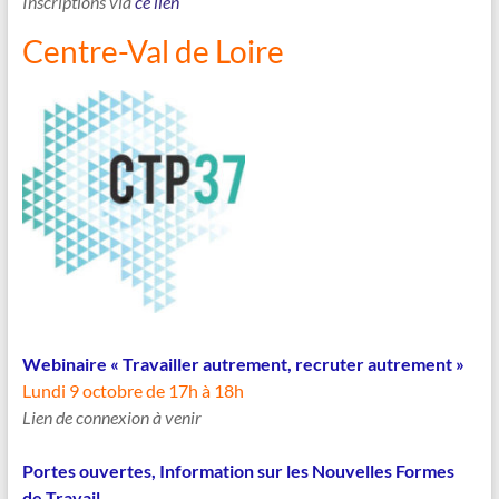
Inscriptions via
ce lien
Centre-Val de Loire
Webinaire
«
Travailler autrement, recruter autrement
»
Lundi 9 octobre de 17h à 18h
Lien de connexion à venir
Portes ouvertes, Information sur les Nouvelles Formes
de Travail