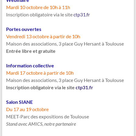
Mardi 10 octobre de 10h à 11h
Inscription obligatoire via le site
ctp31.fr
Portes ouvertes
Vendredi 13 octobre à partir de 10h
Maison des associations, 3 place Guy Hersant à Toulouse
Entrée libre et gratuite
Information collective
Mardi 17 octobre à partir de 10h
Maison des associations, 3 place Guy Hersant à Toulouse
Inscription obligatoire via le site
ctp31.fr
Salon SIANE
Du 17 au 19 octobre
MEET-Parc des expositions de Toulouse
Stand avec AMICS, notre partenaire