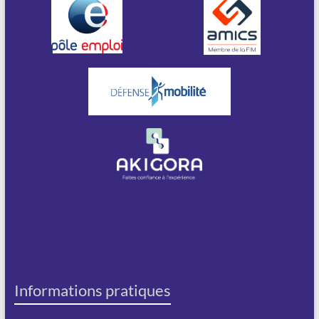
Informations pratiques