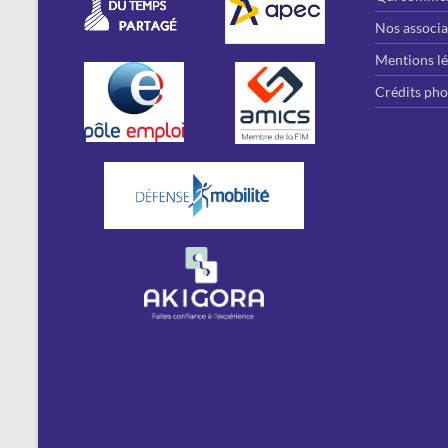
Nos associa
Mentions lé
Crédits pho