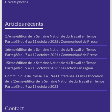
Crédits photos
Articles récents
17ème édition de la Semaine Nationale du Travail en Temps
Partagé® du 6 au 11 octobre 2025 : Communiqué de Presse
16ème édition de la Semaine Nationale du Travail en Temps
Partagé® du 7 au 12 octobre 2024 : Communiqué de Presse
15ème édition de la Semaine Nationale du Travail en Temps
Partagé® du 9 au 15 octobre 2023 : Les actions en région
Communiqué de Presse : La FNATTP fête ses 30 ans à l’occasion
de la 15ème édition de la Semaine Nationale du Travail en Temps
Partagé® du 9 au 15 octobre 2023
Contact