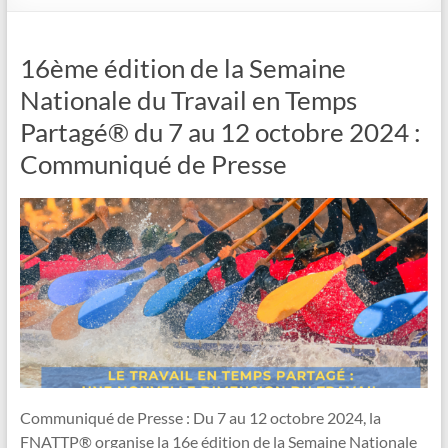
16ème édition de la Semaine
Nationale du Travail en Temps
Partagé® du 7 au 12 octobre 2024 :
Communiqué de Presse
Communiqué de Presse : Du 7 au 12 octobre 2024, la
FNATTP® organise la 16e édition de la Semaine Nationale