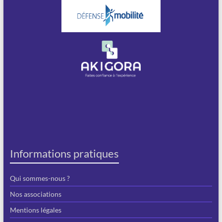
Informations pratiques
Qui sommes-nous ?
Nos associations
Mentions légales