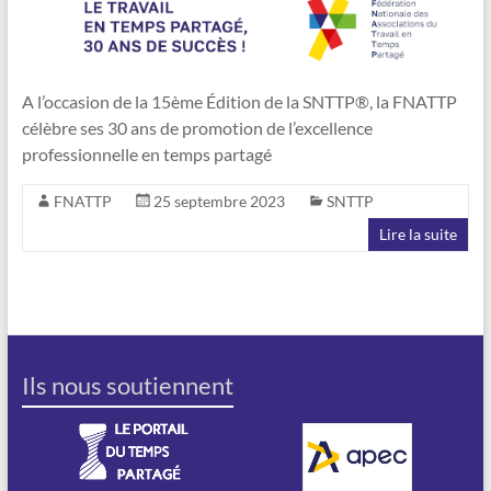
A l’occasion de la 15ème Édition de la SNTTP®, la FNATTP
célèbre ses 30 ans de promotion de l’excellence
professionnelle en temps partagé
FNATTP
25 septembre 2023
SNTTP
Lire la suite
Ils nous soutiennent