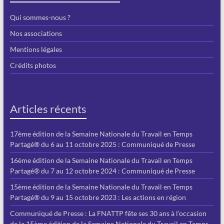
Qui sommes-nous ?
Nos associations
Mentions légales
Crédits photos
Articles récents
17ème édition de la Semaine Nationale du Travail en Temps
Partagé® du 6 au 11 octobre 2025 : Communiqué de Presse
16ème édition de la Semaine Nationale du Travail en Temps
Partagé® du 7 au 12 octobre 2024 : Communiqué de Presse
15ème édition de la Semaine Nationale du Travail en Temps
Partagé® du 9 au 15 octobre 2023 : Les actions en région
Communiqué de Presse : La FNATTP fête ses 30 ans à l’occasion
de la 15ème édition de la Semaine Nationale du Travail en Temps