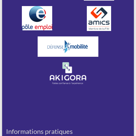
Informations pratiques