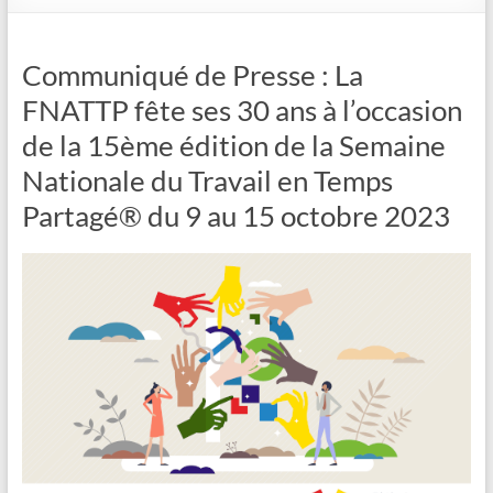
Communiqué de Presse : La
FNATTP fête ses 30 ans à l’occasion
de la 15ème édition de la Semaine
Nationale du Travail en Temps
Partagé® du 9 au 15 octobre 2023